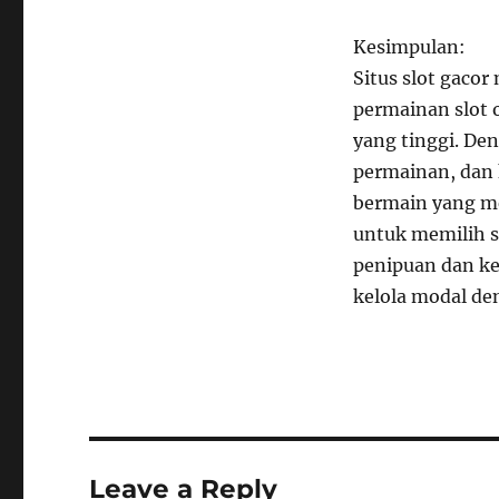
Kesimpulan:
Situs slot gaco
permainan slot
yang tinggi. De
permainan, dan
bermain yang m
untuk memilih si
penipuan dan ke
kelola modal de
Leave a Reply