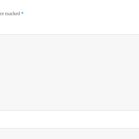
 are marked
*