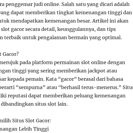
ra penggemar judi online. Salah satu yang dicari adalah
r yang dapat memberikan tingkat kemenangan tinggi dan
ntuk mendapatkan kemenangan besar. Artikel ini akan
lot gacor secara detail, keunggulannya, dan tips
m terbaik untuk pengalaman bermain yang optimal.
ot Gacor?
r merujuk pada platform permainan slot online dengan
gan tinggi yang sering memberikan jackpot atau
r kepada pemain. Kata “gacor” berasal dari bahasa
berarti “sempurna” atau “berhasil terus-menerus.” Situ
liki reputasi dapat memberikan peluang kemenangan
 dibandingkan situs slot lain.
lih Situs Slot Gacor:
nangan Lebih Tinggi