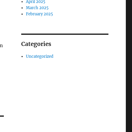
April 2025
March 2025
February 2025
Categories
an
Uncategorized