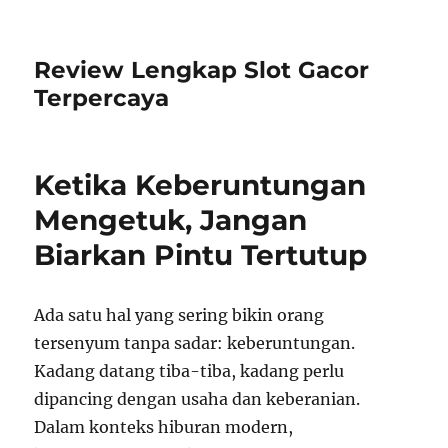
Review Lengkap Slot Gacor
Terpercaya
Ketika Keberuntungan
Mengetuk, Jangan
Biarkan Pintu Tertutup
Ada satu hal yang sering bikin orang
tersenyum tanpa sadar: keberuntungan.
Kadang datang tiba-tiba, kadang perlu
dipancing dengan usaha dan keberanian.
Dalam konteks hiburan modern,