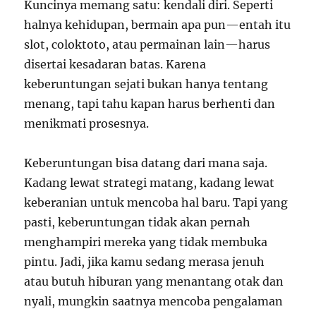
Kuncinya memang satu: kendali diri. Seperti
halnya kehidupan, bermain apa pun—entah itu
slot, coloktoto, atau permainan lain—harus
disertai kesadaran batas. Karena
keberuntungan sejati bukan hanya tentang
menang, tapi tahu kapan harus berhenti dan
menikmati prosesnya.
Keberuntungan bisa datang dari mana saja.
Kadang lewat strategi matang, kadang lewat
keberanian untuk mencoba hal baru. Tapi yang
pasti, keberuntungan tidak akan pernah
menghampiri mereka yang tidak membuka
pintu. Jadi, jika kamu sedang merasa jenuh
atau butuh hiburan yang menantang otak dan
nyali, mungkin saatnya mencoba pengalaman