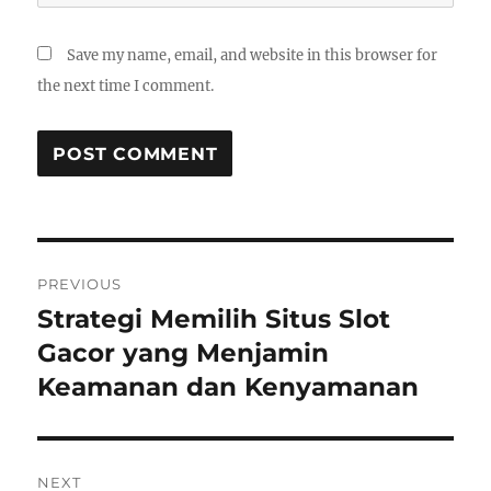
Save my name, email, and website in this browser for
the next time I comment.
Post
PREVIOUS
navigation
Strategi Memilih Situs Slot
Previous
post:
Gacor yang Menjamin
Keamanan dan Kenyamanan
NEXT