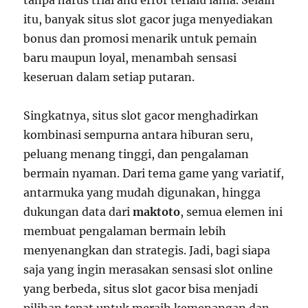
tanpa harus trial and error terlalu lama. Selain
itu, banyak situs slot gacor juga menyediakan
bonus dan promosi menarik untuk pemain
baru maupun loyal, menambah sensasi
keseruan dalam setiap putaran.
Singkatnya, situs slot gacor menghadirkan
kombinasi sempurna antara hiburan seru,
peluang menang tinggi, dan pengalaman
bermain nyaman. Dari tema game yang variatif,
antarmuka yang mudah digunakan, hingga
dukungan data dari
maktoto
, semua elemen ini
membuat pengalaman bermain lebih
menyenangkan dan strategis. Jadi, bagi siapa
saja yang ingin merasakan sensasi slot online
yang berbeda, situs slot gacor bisa menjadi