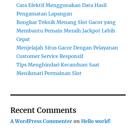
Cara Efektif Menggunakan Data Hasil
Pengamatan Lapangan
Bongkar Teknik Menang Slot Gacor yang
Membantu Pemain Meraih Jackpot Lebih
Cepat
Menjelajah Situs Gacor Dengan Pelayanan
Customer Service Responsif
Tips Menghindari Kecanduan Saat
Menikmati Permainan Slot
Recent Comments
A WordPress Commenter
on
Hello world!