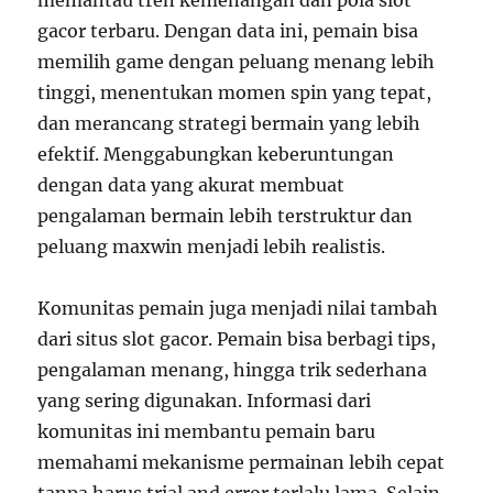
memantau tren kemenangan dan pola slot
gacor terbaru. Dengan data ini, pemain bisa
memilih game dengan peluang menang lebih
tinggi, menentukan momen spin yang tepat,
dan merancang strategi bermain yang lebih
efektif. Menggabungkan keberuntungan
dengan data yang akurat membuat
pengalaman bermain lebih terstruktur dan
peluang maxwin menjadi lebih realistis.
Komunitas pemain juga menjadi nilai tambah
dari situs slot gacor. Pemain bisa berbagi tips,
pengalaman menang, hingga trik sederhana
yang sering digunakan. Informasi dari
komunitas ini membantu pemain baru
memahami mekanisme permainan lebih cepat