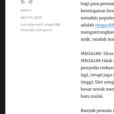
bagi para pemai
Author
admin
kesempatan besa
Posted
April 10, 2025
semakin populer
on
Tags
link alternatif
,
mega288
,
adalah
mega288
situs slot
,
slot gacor
menguntungkan
unik: mudah ma
MEGA288: Situs 
MEGA288 tidak 
penyedia terkena
lagi, tetapi ju
tinggi. Slot y
besar untuk mer
baru mulai.
Banyak pemain m