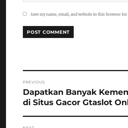
Save my name, email, and website in this browser for
Post
PREVIOUS
navigation
Dapatkan Banyak Kemen
Previous
post:
di Situs Gacor Gtaslot On
NEXT