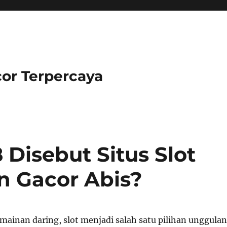
or Terpercaya
isebut Situs Slot
 Gacor Abis?
mainan daring, slot menjadi salah satu pilihan unggulan