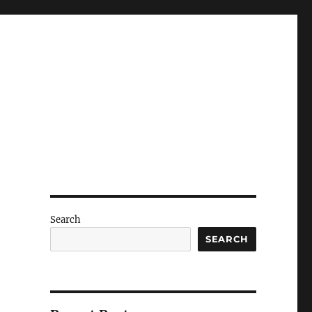
Search
SEARCH