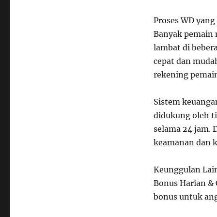
Proses WD yang
Banyak pemain m
lambat di beber
cepat dan mudah
rekening pemai
Sistem keuanga
didukung oleh t
selama 24 jam. 
keamanan dan ke
Keunggulan Lai
Bonus Harian & 
bonus untuk ang