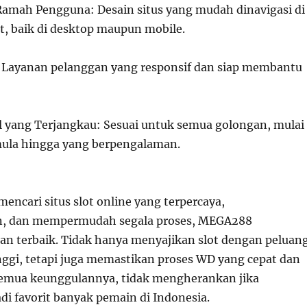
amah Pengguna: Desain situs yang mudah dinavigasi di
, baik di desktop maupun mobile.
 Layanan pelanggan yang responsif dan siap membantu
 yang Terjangkau: Sesuai untuk semua golongan, mulai
mula hingga yang berpengalaman.
encari situs slot online yang terpercaya,
, dan mempermudah segala proses, MEGA288
an terbaik. Tidak hanya menyajikan slot dengan peluan
ggi, tetapi juga memastikan proses WD yang cepat dan
emua keunggulannya, tidak mengherankan jika
 favorit banyak pemain di Indonesia.