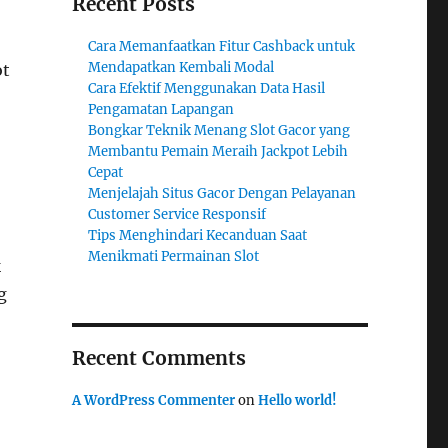
Recent Posts
Cara Memanfaatkan Fitur Cashback untuk
Mendapatkan Kembali Modal
ot
Cara Efektif Menggunakan Data Hasil
Pengamatan Lapangan
Bongkar Teknik Menang Slot Gacor yang
Membantu Pemain Meraih Jackpot Lebih
Cepat
Menjelajah Situs Gacor Dengan Pelayanan
Customer Service Responsif
Tips Menghindari Kecanduan Saat
Menikmati Permainan Slot
k
g
Recent Comments
A WordPress Commenter
on
Hello world!