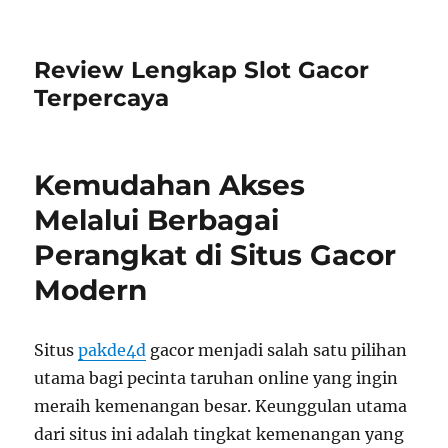
Review Lengkap Slot Gacor
Terpercaya
Kemudahan Akses
Melalui Berbagai
Perangkat di Situs Gacor
Modern
Situs
pakde4d
gacor menjadi salah satu pilihan
utama bagi pecinta taruhan online yang ingin
meraih kemenangan besar. Keunggulan utama
dari situs ini adalah tingkat kemenangan yang