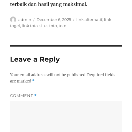
terbaik dan hasil yang maksimal.
Author
Posted
Tags
admin
December 6, 2025
link alternatif
,
link
on
togel
,
link toto
,
situs toto
,
toto
Leave a Reply
Your email address will not be published.
Required fields
are marked
*
COMMENT
*