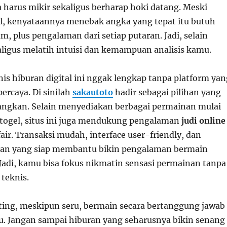
 harus mikir sekaligus berharap hoki datang. Meski
l, kenyataannya menebak angka yang tepat itu butuh
am, plus pengalaman dari setiap putaran. Jadi, selain
ligus melatih intuisi dan kemampuan analisis kamu.
is hiburan digital ini nggak lengkap tanpa platform yan
ercaya. Di sinilah
sakautoto
hadir sebagai pilihan yang
angkan. Selain menyediakan berbagai permainan mulai
i togel, situs ini juga mendukung pengalaman
judi online
ir. Transaksi mudah, interface user-friendly, dan
gan yang siap membantu bikin pengalaman bermain
adi, kamu bisa fokus nikmatin sensasi permainan tanpa
 teknis.
ting, meskipun seru, bermain secara bertanggung jawab
u. Jangan sampai hiburan yang seharusnya bikin senang