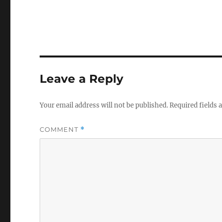
Leave a Reply
Your email address will not be published.
Required fields
COMMENT
*