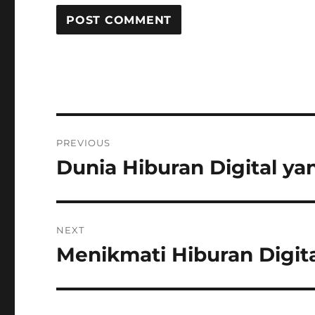
Post
PREVIOUS
navigation
Dunia Hiburan Digital ya
Previous
post:
NEXT
Menikmati Hiburan Digit
Next
post: