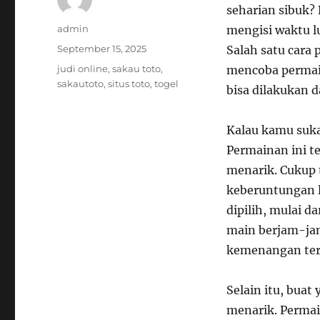
seharian sibuk? 
Author
admin
mengisi waktu l
Posted
September 15, 2025
Salah satu cara
on
Tags
judi online
,
sakau toto
,
mencoba permain
sakautoto
,
situs toto
,
togel
bisa dilakukan 
Kalau kamu suka 
Permainan ini t
menarik. Cukup 
keberuntungan l
dipilih, mulai d
main berjam-jam.
kemenangan tera
Selain itu, buat
menarik. Perma