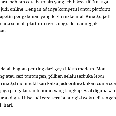
 baru, bahkan cara bermain yang lebih kreatif. Itu juga
h
judi online
. Dengan adanya kompetisi antar platform,
apetin pengalaman yang lebih maksimal.
Rina 4d
jadi
mana sebuah platform terus upgrade biar nggak
man.
 adalah bagian penting dari gaya hidup modern. Mau
ng atau cari tantangan, pilihan selalu terbuka lebar.
i
rina 4d
membuktikan kalau
judi online
bukan cuma soa
 juga pengalaman hiburan yang lengkap. Asal digunakan
uran digital bisa jadi cara seru buat ngisi waktu di tenga
i-hari.