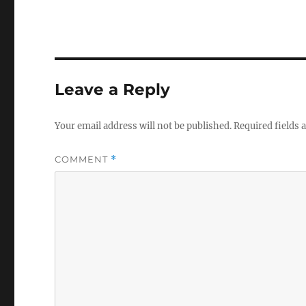
Leave a Reply
Your email address will not be published.
Required fields
COMMENT
*