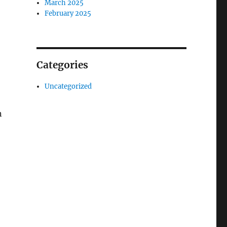
March 2025
February 2025
Categories
Uncategorized
n