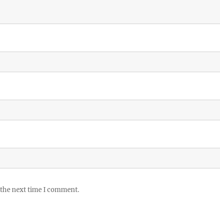
 the next time I comment.