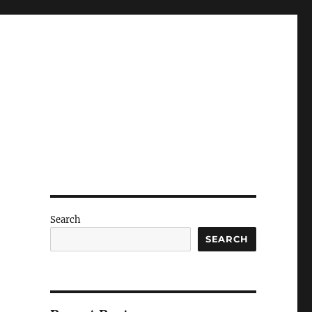
Search
SEARCH