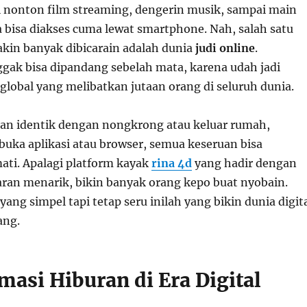
ri nonton film streaming, dengerin musik, sampai main
bisa diakses cuma lewat smartphone. Nah, salah satu
kin banyak dibicarain adalah dunia
judi online
.
gak bisa dipandang sebelah mata, karena udah jadi
 global yang melibatkan jutaan orang di seluruh dunia.
ran identik dengan nongkrong atau keluar rumah,
buka aplikasi atau browser, semua keseruan bisa
ati. Apalagi platform kayak
rina 4d
yang hadir dengan
ran menarik, bikin banyak orang kepo buat nyobain.
ang simpel tapi tetap seru inilah yang bikin dunia digit
ang.
masi Hiburan di Era Digital