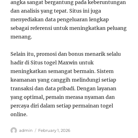
angka sangat bergantung pada keberuntungan
dan analisis yang tepat. Situs ini juga
menyediakan data pengeluaran lengkap
sebagai referensi untuk meningkatkan peluang
menang.
Selain itu, promosi dan bonus menarik selalu
hadir di Situs togel Maxwin untuk
meningkatkan semangat bermain. Sistem
keamanan yang canggih melindungi setiap
transaksi dan data pribadi. Dengan layanan
yang optimal, pemain merasa nyaman dan
percaya diri dalam setiap permainan togel
online.
Author
Posted
admin
February 1, 2026
on