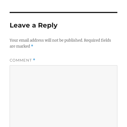
Leave a Reply
Your email address will not be published.
Required fields
are marked
*
COMMENT
*