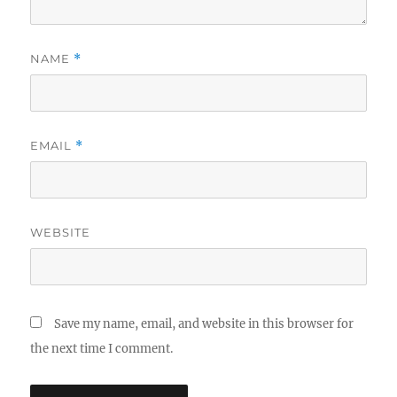
NAME
*
EMAIL
*
WEBSITE
Save my name, email, and website in this browser for
the next time I comment.