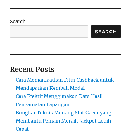
Search
SEARCH
Recent Posts
Cara Memanfaatkan Fitur Cashback untuk
Mendapatkan Kembali Modal
Cara Efektif Menggunakan Data Hasil
Pengamatan Lapangan
Bongkar Teknik Menang Slot Gacor yang
Membantu Pemain Meraih Jackpot Lebih
Cepat