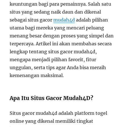
keuntungan bagi para pemainnya. Salah satu
situs yang sedang naik daun dan dikenal
sebagai situs gacor
mudah4d
adalah pilihan
utama bagi mereka yang mencari peluang
menang besar dengan proses yang simpel dan
terpercaya. Artikel ini akan membahas secara
lengkap tentang situs gacor mudah4d,
mengapa menjadi pilihan favorit, fitur
unggulan, serta tips agar Anda bisa meraih
kemenangan maksimal.
Apa Itu Situs Gacor Mudah4D?
Situs gacor mudah4d adalah platform togel
online yang dikenal memiliki tingkat