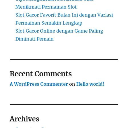
Menikmati Permainan Slot
Slot Gacor Favorit Bulan Ini dengan Variasi
Permainan Semakin Lengkap
Slot Gacor Online dengan Game Paling
Diminati Pemain
Recent Comments
A WordPress Commenter
on
Hello world!
Archives