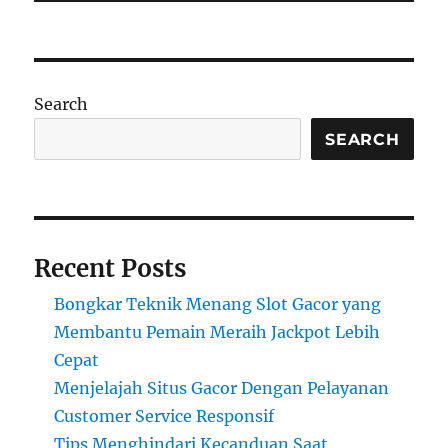
Search
SEARCH
Recent Posts
Bongkar Teknik Menang Slot Gacor yang
Membantu Pemain Meraih Jackpot Lebih
Cepat
Menjelajah Situs Gacor Dengan Pelayanan
Customer Service Responsif
Tips Menghindari Kecanduan Saat