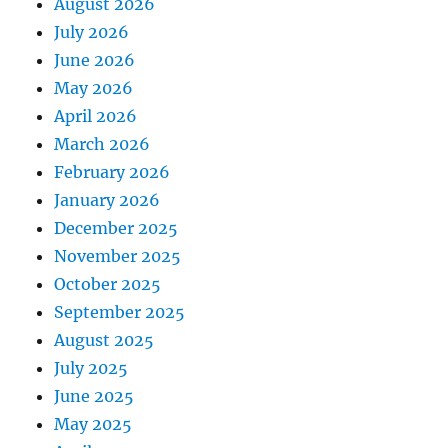
August 2026
July 2026
June 2026
May 2026
April 2026
March 2026
February 2026
January 2026
December 2025
November 2025
October 2025
September 2025
August 2025
July 2025
June 2025
May 2025