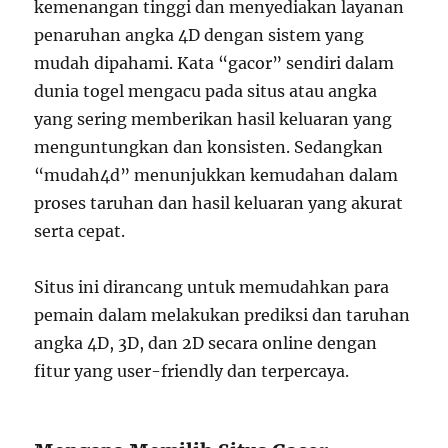
kemenangan tinggi dan menyediakan layanan
penaruhan angka 4D dengan sistem yang
mudah dipahami. Kata “gacor” sendiri dalam
dunia togel mengacu pada situs atau angka
yang sering memberikan hasil keluaran yang
menguntungkan dan konsisten. Sedangkan
“mudah4d” menunjukkan kemudahan dalam
proses taruhan dan hasil keluaran yang akurat
serta cepat.
Situs ini dirancang untuk memudahkan para
pemain dalam melakukan prediksi dan taruhan
angka 4D, 3D, dan 2D secara online dengan
fitur yang user-friendly dan terpercaya.