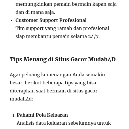
memungkinkan pemain bermain kapan saja
dan di mana saja.
Customer Support Profesional
Tim support yang ramah dan profesional
siap membantu pemain selama 24/7.
Tips Menang di Situs Gacor Mudah4D
Agar peluang kemenangan Anda semakin
besar, berikut beberapa tips yang bisa
diterapkan saat bermain di situs gacor
mudah4d:
Pahami Pola Keluaran
Analisis data keluaran sebelumnya untuk