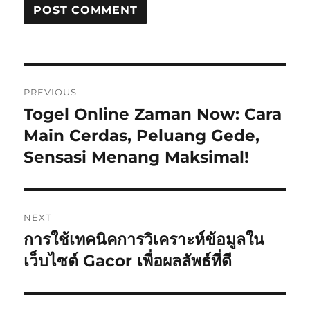
Post
PREVIOUS
navigation
Togel Online Zaman Now: Cara
Previous
post:
Main Cerdas, Peluang Gede,
Sensasi Menang Maksimal!
NEXT
การใช้เทคนิคการวิเคราะห์ข้อมูลใน
Next
post:
เว็บไซต์ Gacor เพื่อผลลัพธ์ที่ดี