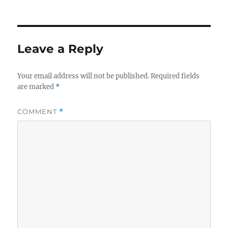
on
Leave a Reply
Your email address will not be published.
Required fields
are marked
*
COMMENT
*