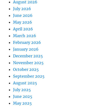
August 2026
July 2026
June 2026
May 2026
April 2026
March 2026
February 2026
January 2026
December 2025
November 2025
October 2025
September 2025
August 2025
July 2025
June 2025
May 2025