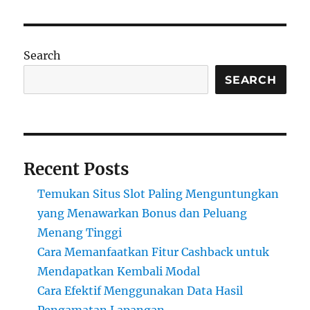
Search
SEARCH
Recent Posts
Temukan Situs Slot Paling Menguntungkan
yang Menawarkan Bonus dan Peluang
Menang Tinggi
Cara Memanfaatkan Fitur Cashback untuk
Mendapatkan Kembali Modal
Cara Efektif Menggunakan Data Hasil