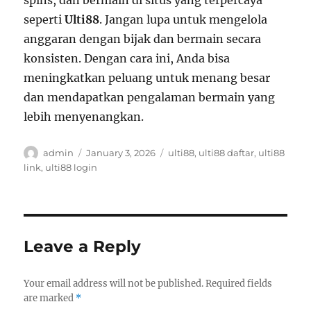
spins, dan bermain di situs yang terpercaya
seperti
Ulti88
. Jangan lupa untuk mengelola
anggaran dengan bijak dan bermain secara
konsisten. Dengan cara ini, Anda bisa
meningkatkan peluang untuk menang besar
dan mendapatkan pengalaman bermain yang
lebih menyenangkan.
Author
Posted
Tags
admin
January 3, 2026
ulti88
,
ulti88 daftar
,
ulti88
on
link
,
ulti88 login
Leave a Reply
Your email address will not be published.
Required fields
are marked
*