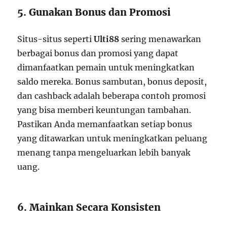
5. Gunakan Bonus dan Promosi
Situs-situs seperti
Ulti88
sering menawarkan
berbagai bonus dan promosi yang dapat
dimanfaatkan pemain untuk meningkatkan
saldo mereka. Bonus sambutan, bonus deposit,
dan cashback adalah beberapa contoh promosi
yang bisa memberi keuntungan tambahan.
Pastikan Anda memanfaatkan setiap bonus
yang ditawarkan untuk meningkatkan peluang
menang tanpa mengeluarkan lebih banyak
uang.
6. Mainkan Secara Konsisten