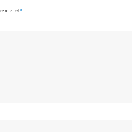
 are marked
*