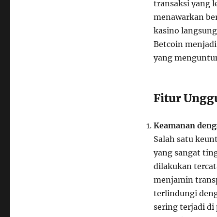
transaksi yang l
menawarkan bera
kasino langsung,
Betcoin menjadi 
yang menguntun
Fitur Ungg
Keamanan denga
Salah satu keun
yang sangat ting
dilakukan tercat
menjamin transp
terlindungi den
sering terjadi di