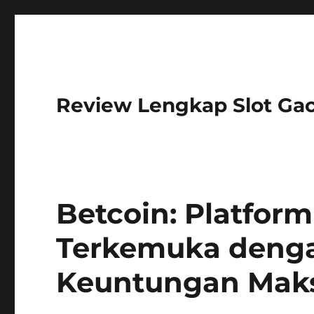
Review Lengkap Slot Gac
Betcoin: Platform
Terkemuka deng
Keuntungan Mak