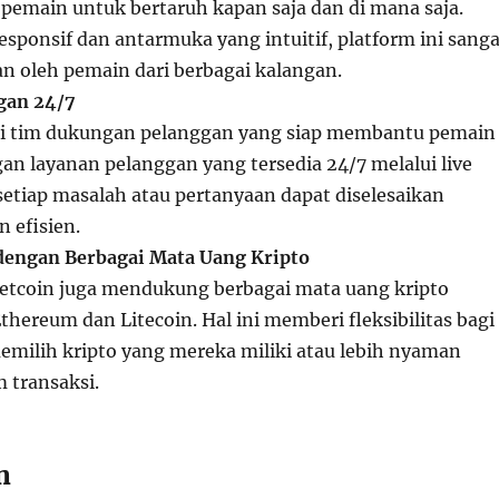
main untuk bertaruh kapan saja dan di mana saja.
sponsif dan antarmuka yang intuitif, platform ini sanga
 oleh pemain dari berbagai kalangan.
gan 24/7
ki tim dukungan pelanggan yang siap membantu pemain
an layanan pelanggan yang tersedia 24/7 melalui live
setiap masalah atau pertanyaan dapat diselesaikan
 efisien.
dengan Berbagai Mata Uang Kripto
 Betcoin juga mendukung berbagai mata uang kripto
Ethereum dan Litecoin. Hal ini memberi fleksibilitas bagi
milih kripto yang mereka miliki atau lebih nyaman
 transaksi.
n