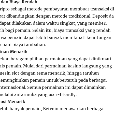
 dan Biaya Rendah
ipto sebagai metode pembayaran membuat transaksi di
epat dibandingkan dengan metode tradisional. Deposit d
dapat dilakukan dalam waktu singkat, yang memberi
h bagi pemain. Selain itu, biaya transaksi yang rendah
wa pemain dapat lebih banyak menikmati keuntungan
bebani biaya tambahan.
inan Menarik
kan beragam pilihan permainan yang dapat dinikmati
enis pemain. Mulai dari permainan kasino langsung yang
esin slot dengan tema menarik, hingga taruhan
memungkinkan pemain untuk bertaruh pada berbagai
internasional. Semua permainan ini dapat dimainkan
lalui antarmuka yang user-friendly.
osi Menarik
lebih banyak pemain, Betcoin menawarkan berbagai