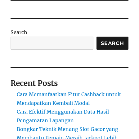
Search
SEARCH
Recent Posts
Cara Memanfaatkan Fitur Cashback untuk
Mendapatkan Kembali Modal
Cara Efektif Menggunakan Data Hasil
Pengamatan Lapangan
Bongkar Teknik Menang Slot Gacor yang
Membantu Pemain Meraih Jackpot Lebih