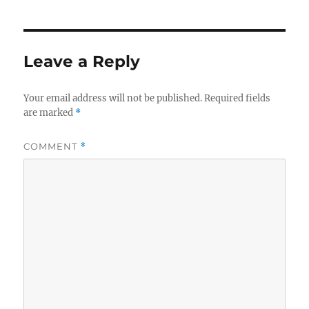
Leave a Reply
Your email address will not be published.
Required fields
are marked
*
COMMENT
*