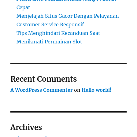
Cepat
Menjelajah Situs Gacor Dengan Pelayanan
Customer Service Responsif
Tips Menghindari Kecanduan Saat
Menikmati Permainan Slot
Recent Comments
A WordPress Commenter
on
Hello world!
Archives