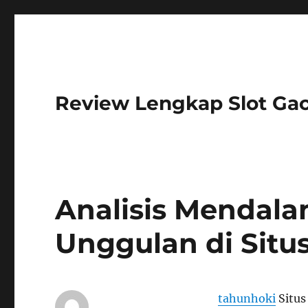
Review Lengkap Slot Gac
Analisis Mendalam
Unggulan di Situs
tahunhoki
Situs