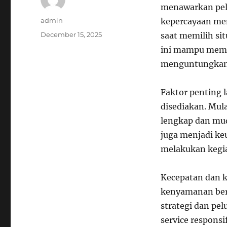
menawarkan pel
Author
admin
kepercayaan men
Posted
December 15, 2025
saat memilih sit
on
ini mampu mem
menguntungkan
Faktor penting 
disediakan. Mula
lengkap dan mud
juga menjadi k
melakukan kegia
Kecepatan dan k
kenyamanan ber
strategi dan pel
service respons