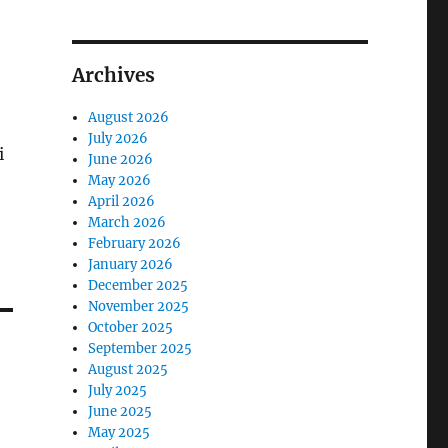
Archives
August 2026
July 2026
i
June 2026
May 2026
April 2026
March 2026
February 2026
January 2026
December 2025
November 2025
October 2025
September 2025
August 2025
July 2025
June 2025
May 2025