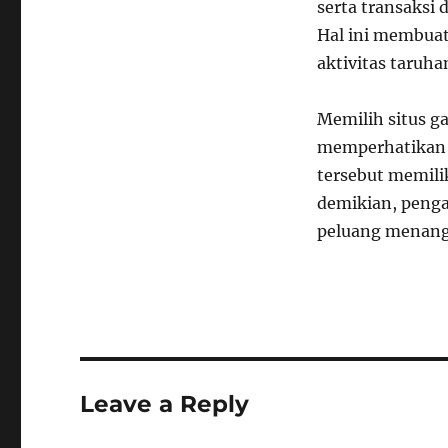
serta transaksi
Hal ini membua
aktivitas taruha
Memilih situs ga
memperhatikan r
tersebut memili
demikian, peng
peluang menang
Leave a Reply