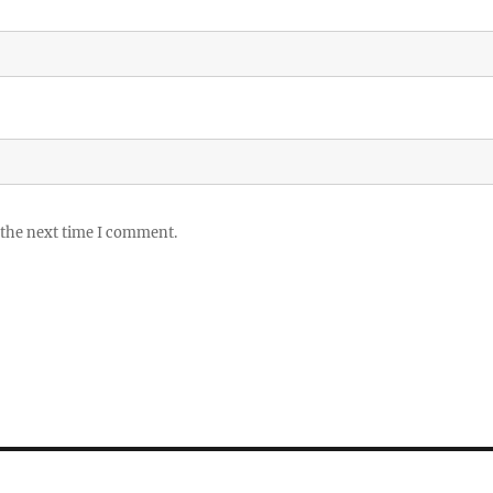
 the next time I comment.