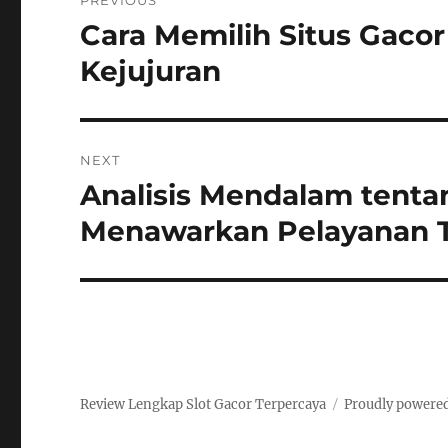
PREVIOUS
navigation
Cara Memilih Situs Gac
Previous
post:
Kejujuran
NEXT
Analisis Mendalam tenta
Next
post:
Menawarkan Pelayanan T
Review Lengkap Slot Gacor Terpercaya
Proudly powere