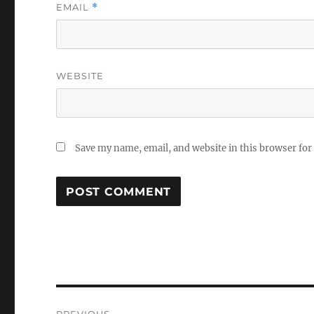
EMAIL
*
WEBSITE
Save my name, email, and website in this browser for
Post