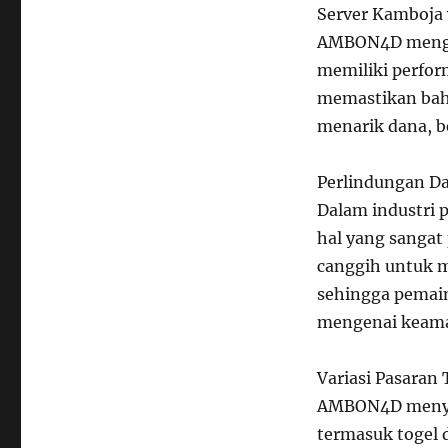
Server Kamboja
AMBON4D menggu
memiliki perfor
memastikan bahw
menarik dana, b
Perlindungan Da
Dalam industri 
hal yang sanga
canggih untuk m
sehingga pemai
mengenai keam
Variasi Pasaran 
AMBON4D menyed
termasuk togel 