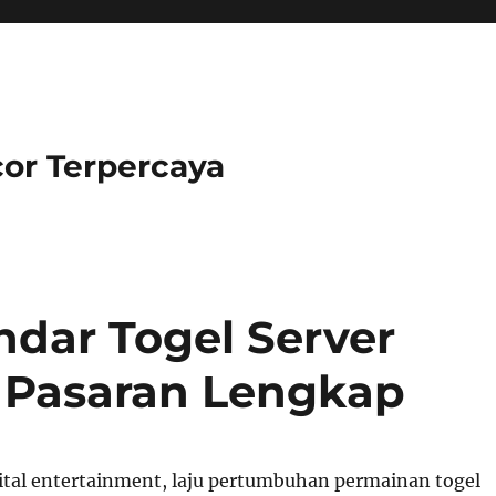
or Terpercaya
ndar Togel Server
Pasaran Lengkap
ital entertainment, laju pertumbuhan permainan togel