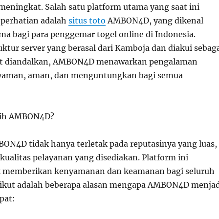
meningkat. Salah satu platform utama yang saat ini
 perhatian adalah
situs toto
AMBON4D, yang dikenal
ama bagi para penggemar togel online di Indonesia.
ktur server yang berasal dari Kamboja dan diakui sebag
apat diandalkan, AMBON4D menawarkan pengalaman
yaman, aman, dan menguntungkan bagi semua
ih AMBON4D?
N4D tidak hanya terletak pada reputasinya yang luas,
 kualitas pelayanan yang disediakan. Platform ini
k memberikan kenyamanan dan keamanan bagi seluruh
rikut adalah beberapa alasan mengapa AMBON4D menjad
epat: