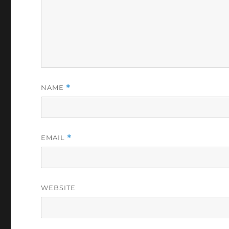
NAME
*
EMAIL
*
WEBSITE