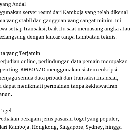
 yang Andal
nakan server resmi dari Kamboja yang telah dikenal
ma yang stabil dan gangguan yang sangat minim. Ini
a setiap transaksi, baik itu saat memasang angka atau
erlangsung dengan lancar tanpa hambatan teknis.
ta yang Terjamin
perjudian online, perlindungan data pemain merupakan
t penting. AMBON4D menggunakan sistem enkripsi
enjaga semua data pribadi dan transaksi finansial,
n dapat menikmati permainan tanpa kekhawatiran
anan.
Togel
iakan beragam jenis pasaran togel yang populer,
dari Kamboja, Hongkong, Singapore, Sydney, hingga