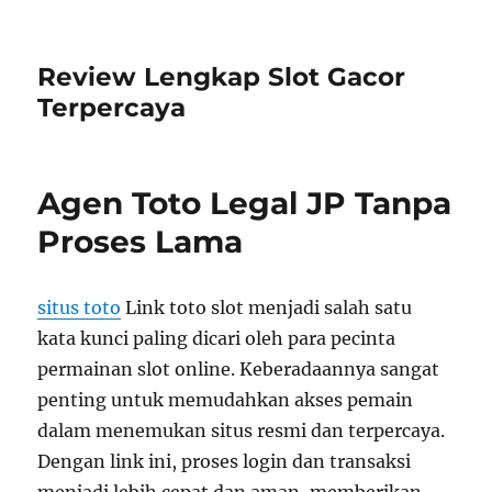
Review Lengkap Slot Gacor
Terpercaya
Agen Toto Legal JP Tanpa
Proses Lama
situs toto
Link toto slot menjadi salah satu
kata kunci paling dicari oleh para pecinta
permainan slot online. Keberadaannya sangat
penting untuk memudahkan akses pemain
dalam menemukan situs resmi dan terpercaya.
Dengan link ini, proses login dan transaksi