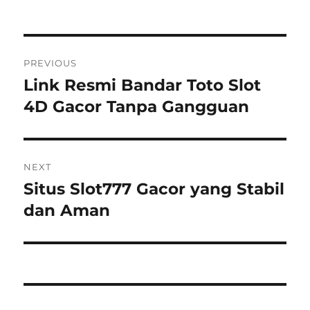
Post
PREVIOUS
navigation
Link Resmi Bandar Toto Slot
Previous
post:
4D Gacor Tanpa Gangguan
NEXT
Situs Slot777 Gacor yang Stabil
Next
post:
dan Aman