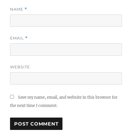
NAME
*
EMAIL
*
WEBSITE
Save my name, email, and website in this browser for
the next time I comment.