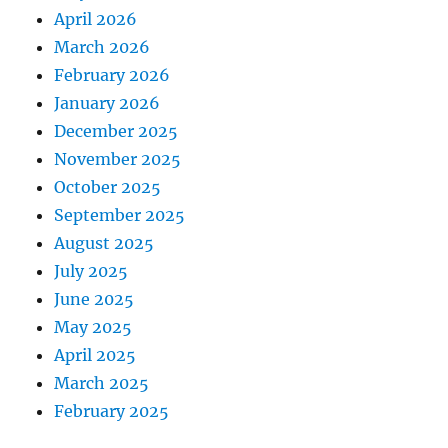
April 2026
March 2026
February 2026
January 2026
December 2025
November 2025
October 2025
September 2025
August 2025
July 2025
June 2025
May 2025
April 2025
March 2025
February 2025